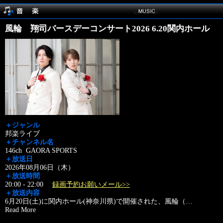
風輪 翔司バースデーコンサート2026 6.20関内ホール
＋ジャンル
邦楽ライブ
＋チャンネル名
146ch GAORA SPORTS
＋放送日
2026年08月06日（木）
＋放送時間
20:00 - 22:00
録画予約お願いメール>>
＋放送内容
6月20日(土)に関内ホール(神奈川県)で開催された、風輪（
…
Read More