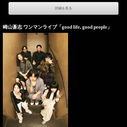
詳細を見る
崎山蒼志 ワンマンライブ「good life, good people」