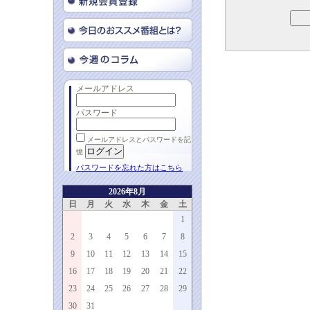
メールアドレス
パスワード
メールアドレスとパスワードを記
憶
パスワードを忘れた方はこちら
2026年8月
日
月
火
水
木
金
土
1
2
3
4
5
6
7
8
9
10
11
12
13
14
15
16
17
18
19
20
21
22
23
24
25
26
27
28
29
30
31