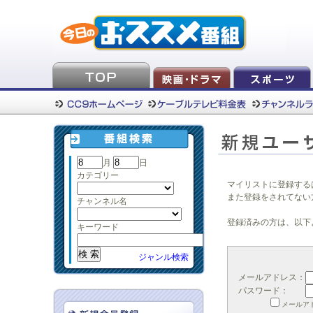
月
日
カテゴリー
マイリストに登録する
また登録をされてない
チャンネル名
登録済みの方は、以下
キーワード
ジャンル検索
メールアドレス：
パスワード：
メールア