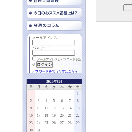
メールアドレス
パスワード
メールアドレスとパスワードを記
憶
パスワードを忘れた方はこちら
2026年8月
日
月
火
水
木
金
土
1
2
3
4
5
6
7
8
9
10
11
12
13
14
15
16
17
18
19
20
21
22
23
24
25
26
27
28
29
30
31