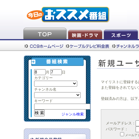
月
日
カテゴリー
マイリストに登録する
また登録をされてない
チャンネル名
登録済みの方は、以下
キーワード
ジャンル検索
メールアドレス：
パスワード：
メールア