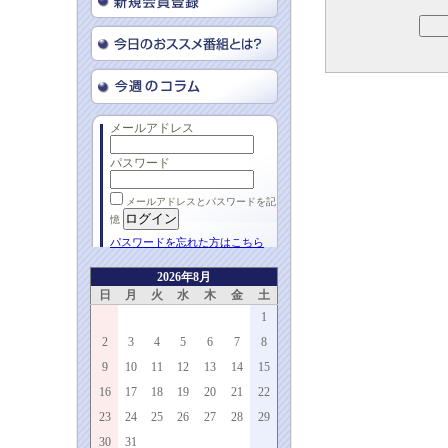
メールアドレス
パスワード
メールアドレスとパスワードを記
憶
パスワードを忘れた方はこちら
2026年8月
日
月
火
水
木
金
土
1
2
3
4
5
6
7
8
9
10
11
12
13
14
15
16
17
18
19
20
21
22
23
24
25
26
27
28
29
30
31