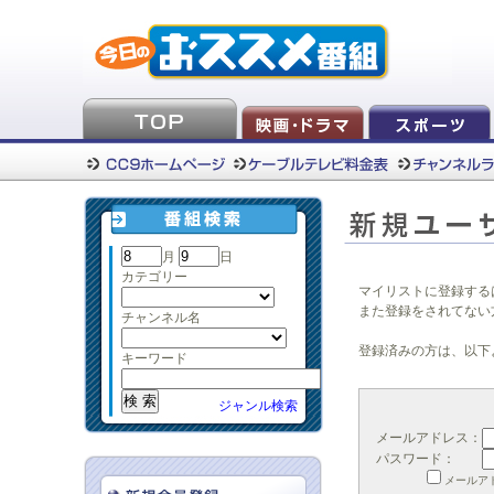
月
日
カテゴリー
マイリストに登録する
また登録をされてない
チャンネル名
登録済みの方は、以下
キーワード
ジャンル検索
メールアドレス：
パスワード：
メールア