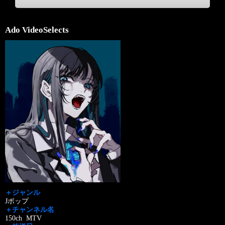
Ado VideoSelects
＋ジャンル
Jポップ
＋チャンネル名
150ch MTV