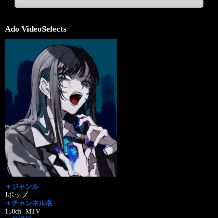
Ado VideoSelects
＋ジャンル
Jポップ
＋チャンネル名
150ch MTV