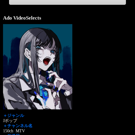
Ado VideoSelects
＋ジャンル
Jポップ
＋チャンネル名
150ch MTV